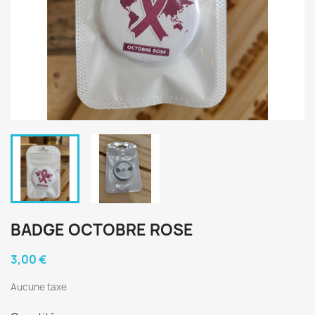
BADGE OCTOBRE ROSE
3,00 €
Aucune taxe