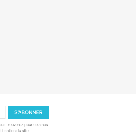
ous trouverez pour cela nos
ilisation du site.