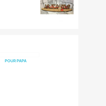
POUR PAPA