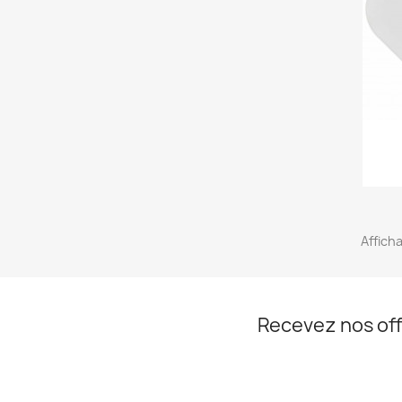
Afficha
Recevez nos off