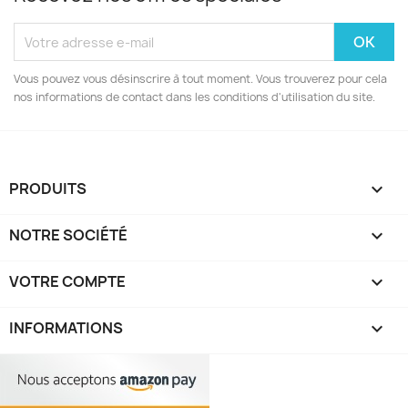
Vous pouvez vous désinscrire à tout moment. Vous trouverez pour cela
nos informations de contact dans les conditions d'utilisation du site.
PRODUITS

NOTRE SOCIÉTÉ

VOTRE COMPTE

INFORMATIONS
keyboard_arrow_down