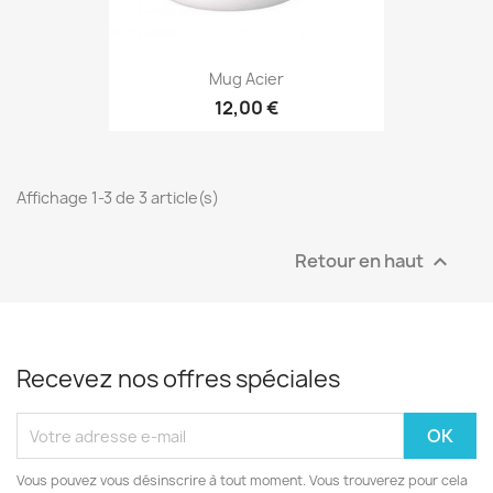
Mug Acier
12,00 €
Affichage 1-3 de 3 article(s)
Retour en haut

Recevez nos offres spéciales
Vous pouvez vous désinscrire à tout moment. Vous trouverez pour cela