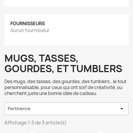
FOURNISSEURS
Aucun fournisseur
MUGS, TASSES,
GOURDES, ET TUMBLERS
Des mugs, des tasses, des gourdes, des tumblers...le tout
personnalisable, pour ceux qui ont soif de créativité, ou
cherchent juste une bonne idée de cadeau.

Pertinence
Affichage 1-3 de 3 article(s)