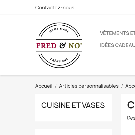
Contactez-nous
VÊTEMENTS E
IDÉES CADEA
Accueil
Articles personnalisables
Acc
C
CUISINE ET VASES
Des