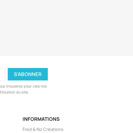
ous trouverez pour cela nos
ilisation du site.
INFORMATIONS
Fred & No Créations