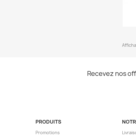
Afficha
Recevez nos off
PRODUITS
NOTR
Promotions
Livrai