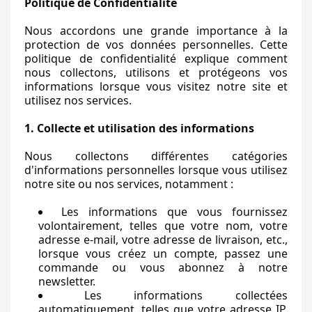
Politique de Confidentialité
Nous accordons une grande importance à la
protection de vos données personnelles. Cette
politique de confidentialité explique comment
nous collectons, utilisons et protégeons vos
informations lorsque vous visitez notre site et
utilisez nos services.
1. Collecte et utilisation des informations
Nous collectons différentes catégories
d'informations personnelles lorsque vous utilisez
notre site ou nos services, notamment :
Les informations que vous fournissez
volontairement, telles que votre nom, votre
adresse e-mail, votre adresse de livraison, etc.,
lorsque vous créez un compte, passez une
commande ou vous abonnez à notre
newsletter.
Les informations collectées
automatiquement, telles que votre adresse IP,