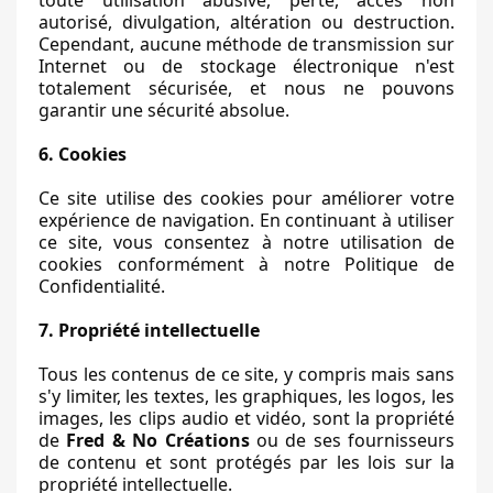
toute utilisation abusive, perte, accès non
autorisé, divulgation, altération ou destruction.
Cependant, aucune méthode de transmission sur
Internet ou de stockage électronique n'est
totalement sécurisée, et nous ne pouvons
garantir une sécurité absolue.
6. Cookies
Ce site utilise des cookies pour améliorer votre
expérience de navigation. En continuant à utiliser
ce site, vous consentez à notre utilisation de
cookies conformément à notre Politique de
Confidentialité.
7. Propriété intellectuelle
Tous les contenus de ce site, y compris mais sans
s'y limiter, les textes, les graphiques, les logos, les
images, les clips audio et vidéo, sont la propriété
de
Fred & No Créations
ou de ses fournisseurs
de contenu et sont protégés par les lois sur la
propriété intellectuelle.