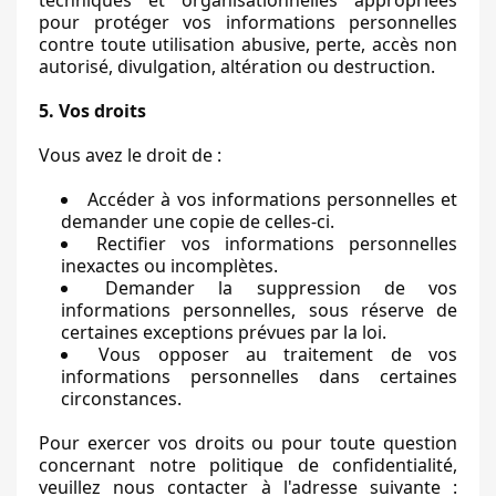
techniques et organisationnelles appropriées
pour protéger vos informations personnelles
contre toute utilisation abusive, perte, accès non
autorisé, divulgation, altération ou destruction.
5. Vos droits
Vous avez le droit de :
Accéder à vos informations personnelles et
demander une copie de celles-ci.
Rectifier vos informations personnelles
inexactes ou incomplètes.
Demander la suppression de vos
informations personnelles, sous réserve de
certaines exceptions prévues par la loi.
Vous opposer au traitement de vos
informations personnelles dans certaines
circonstances.
Pour exercer vos droits ou pour toute question
concernant notre politique de confidentialité,
veuillez nous contacter à l'adresse suivante :