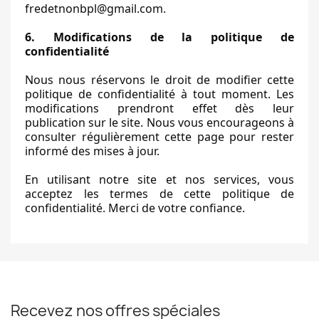
fredetnonbpl@gmail.com.
6. Modifications de la politique de
confidentialité
Nous nous réservons le droit de modifier cette
politique de confidentialité à tout moment. Les
modifications prendront effet dès leur
publication sur le site. Nous vous encourageons à
consulter régulièrement cette page pour rester
informé des mises à jour.
En utilisant notre site et nos services, vous
acceptez les termes de cette politique de
confidentialité. Merci de votre confiance.
Recevez nos offres spéciales