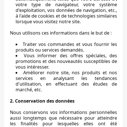
votre type de navigateur, votre système
d'exploitation, vos données de navigation, etc.,
à l'aide de cookies et de technologies similaires
lorsque vous visitez notre site.
Nous utilisons ces informations dans le but de :
Traiter vos commandes et vous fournir les
produits ou services demandés.
Vous informer des offres spéciales, des
promotions et des nouveautés susceptibles de
vous intéresser.
Améliorer notre site, nos produits et nos
services en analysant les tendances
d'utilisation, en effectuant des études de
marché, etc.
2. Conservation des données
Nous conservons vos informations personnelles
aussi longtemps que nécessaire pour atteindre
les finalités pour lesquelles elles ont été