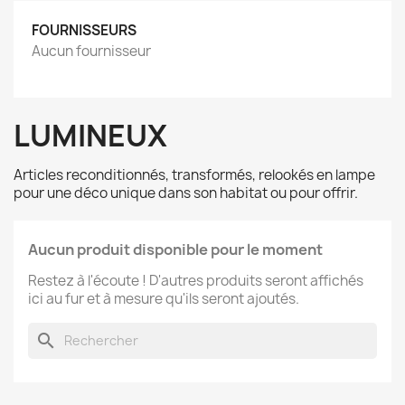
FOURNISSEURS
Aucun fournisseur
LUMINEUX
Articles reconditionnés, transformés, relookés en lampe
pour une déco unique dans son habitat ou pour offrir.
Aucun produit disponible pour le moment
Restez à l'écoute ! D'autres produits seront affichés
ici au fur et à mesure qu'ils seront ajoutés.
search