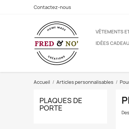
Contactez-nous
VÊTEMENTS E
IDÉES CADEA
Accueil
Articles personnalisables
Pou
P
PLAQUES DE
PORTE
Des