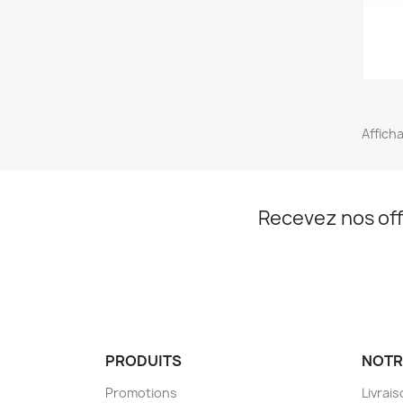
Afficha
Recevez nos off
PRODUITS
NOTR
Promotions
Livrai