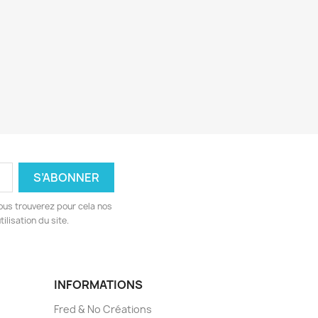
ous trouverez pour cela nos
ilisation du site.
INFORMATIONS
Fred & No Créations