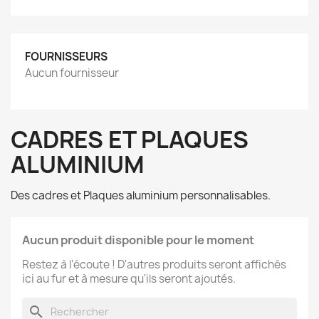
FOURNISSEURS
Aucun fournisseur
CADRES ET PLAQUES
ALUMINIUM
Des cadres et Plaques aluminium personnalisables.
Aucun produit disponible pour le moment
Restez à l'écoute ! D'autres produits seront affichés
ici au fur et à mesure qu'ils seront ajoutés.
search