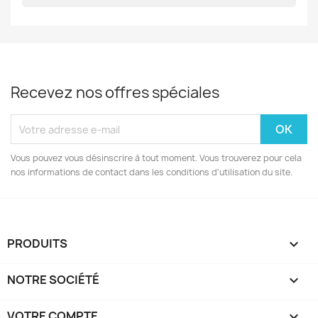
Recevez nos offres spéciales
Vous pouvez vous désinscrire à tout moment. Vous trouverez pour cela
nos informations de contact dans les conditions d'utilisation du site.
PRODUITS

NOTRE SOCIÉTÉ

VOTRE COMPTE
