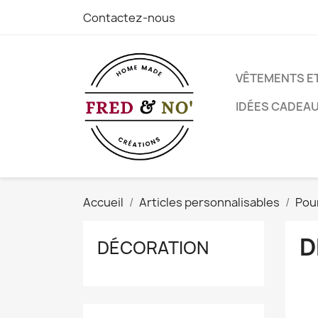
Contactez-nous
VÊTEMENTS E
IDÉES CADEA
Accueil
Articles personnalisables
Pou
D
DÉCORATION