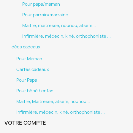
Pour papa/maman
Pour parrain/marraine
Maître, maîtresse, nounou, atsem...
Infirmière, médecin, kiné, orthophoniste ...
Idées cadeaux
Pour Maman
Cartes cadeaux
Pour Papa
Pour bébé / enfant
Maître, Maîtresse, atsem, nounou...
Infirmière, médecin, kiné, orthophoniste ...
VOTRE COMPTE