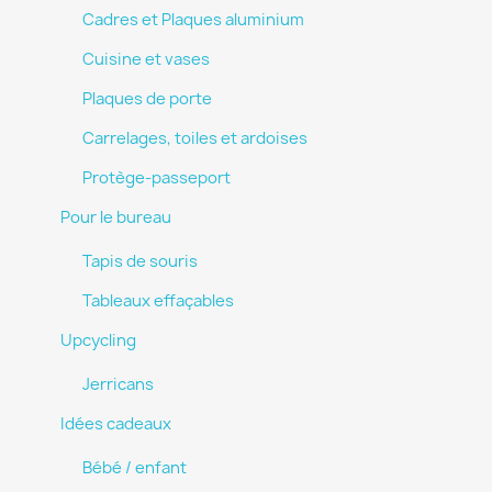
Cadres et Plaques aluminium
Cuisine et vases
Plaques de porte
Carrelages, toiles et ardoises
Protège-passeport
Pour le bureau
Tapis de souris
Tableaux effaçables
Upcycling
Jerricans
Idées cadeaux
Bébé / enfant