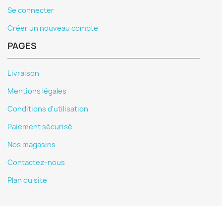
Se connecter
Créer un nouveau compte
PAGES
Livraison
Mentions légales
Conditions d'utilisation
Paiement sécurisé
Nos magasins
Contactez-nous
Plan du site