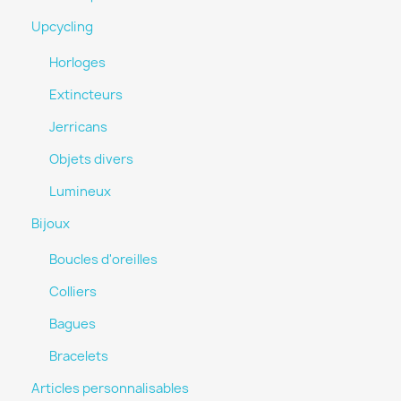
Upcycling
Horloges
Extincteurs
Jerricans
Objets divers
Lumineux
Bijoux
Boucles d'oreilles
Colliers
Bagues
Bracelets
Articles personnalisables