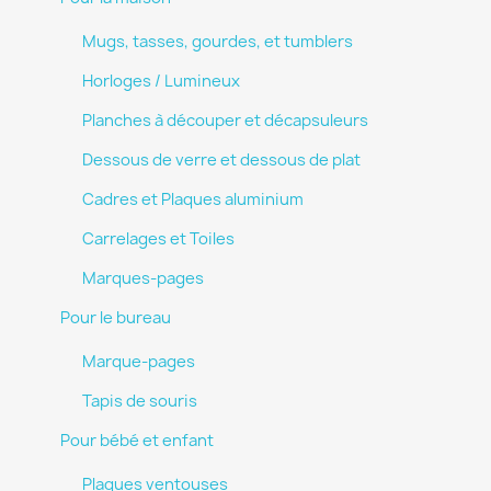
Mugs, tasses, gourdes, et tumblers
Horloges / Lumineux
Planches à découper et décapsuleurs
Dessous de verre et dessous de plat
Cadres et Plaques aluminium
Carrelages et Toiles
Marques-pages
Pour le bureau
Marque-pages
Tapis de souris
Pour bébé et enfant
Plaques ventouses