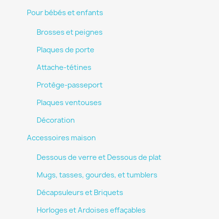
Pour bébés et enfants
Brosses et peignes
Plaques de porte
Attache-tétines
Protège-passeport
Plaques ventouses
Décoration
Accessoires maison
Dessous de verre et Dessous de plat
Mugs, tasses, gourdes, et tumblers
Décapsuleurs et Briquets
Horloges et Ardoises effaçables