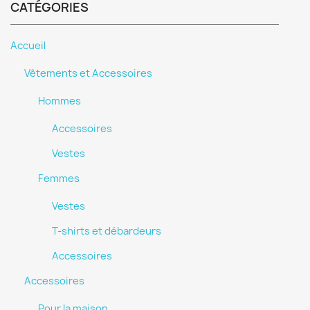
CATÉGORIES
Accueil
Vêtements et Accessoires
Hommes
Accessoires
Vestes
Femmes
Vestes
T-shirts et débardeurs
Accessoires
Accessoires
Pour la maison