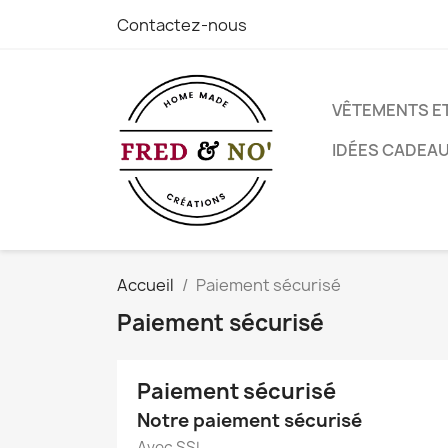
Contactez-nous
VÊTEMENTS E
IDÉES CADEA
Accueil
Paiement sécurisé
Paiement sécurisé
Paiement sécurisé
Notre paiement sécurisé
Avec SSL