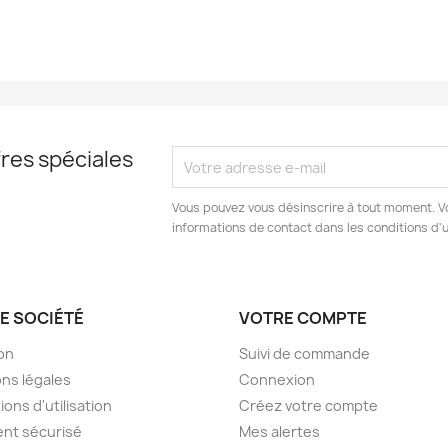
res spéciales
Vous pouvez vous désinscrire à tout moment. V
informations de contact dans les conditions d'ut
E SOCIÉTÉ
VOTRE COMPTE
son
Suivi de commande
ns légales
Connexion
ions d'utilisation
Créez votre compte
nt sécurisé
Mes alertes