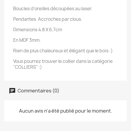
Boucles d'oreilles découpées au laser.
Pendantes. Accroches par clous.
Dimensions 4.8 X 6.7cm
En MDF 3mm.
Rien de plus chaleureux et élégant que le bois :)
Vous pourrez trouver le collier dans la catégorie
"COLLIERS" :)
Commentaires (0)
Aucun avis n'a été publié pour le moment.