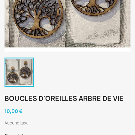
BOUCLES D'OREILLES ARBRE DE VIE
10,00 €
Aucune taxe