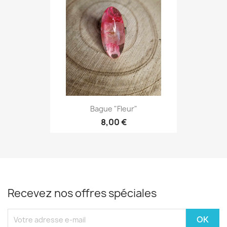
Bague "Fleur"
8,00 €
Recevez nos offres spéciales