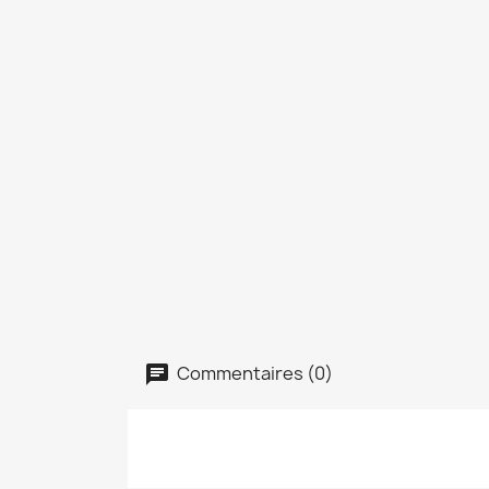
Commentaires (0)