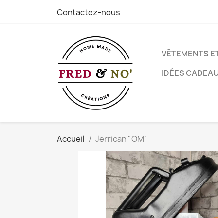
Contactez-nous
VÊTEMENTS E
IDÉES CADEA
Accueil
Jerrican "OM"