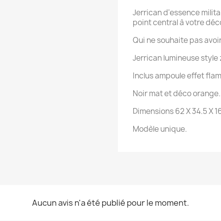
Jerrican d'essence milit
point central à votre déc
Qui ne souhaite pas avoir
Jerrican lumineuse style
Inclus ampoule effet fla
Noir mat et déco orange.
Dimensions 62 X 34.5 X 
Modèle unique.
Aucun avis n'a été publié pour le moment.