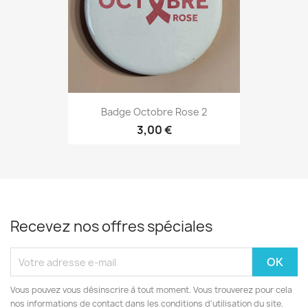
Badge Octobre Rose 2
3,00 €
Recevez nos offres spéciales
Vous pouvez vous désinscrire à tout moment. Vous trouverez pour cela
nos informations de contact dans les conditions d'utilisation du site.