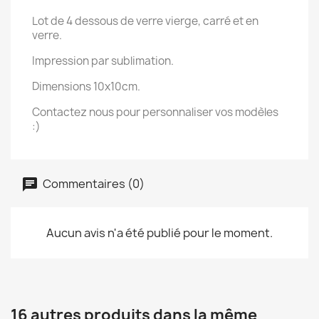
Lot de 4 dessous de verre vierge, carré et en
verre.
Impression par sublimation.
Dimensions 10x10cm.
Contactez nous pour personnaliser vos modèles
:)
Commentaires (0)
Aucun avis n'a été publié pour le moment.
16 autres produits dans la même