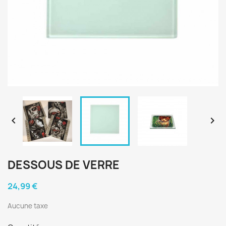


DESSOUS DE VERRE
24,99 €
Aucune taxe