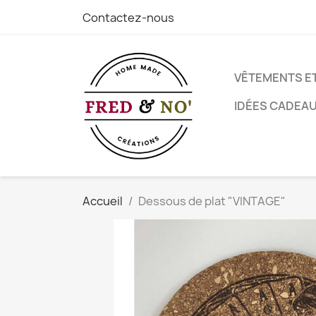
Contactez-nous
VÊTEMENTS E
IDÉES CADEA
Accueil
Dessous de plat "VINTAGE"