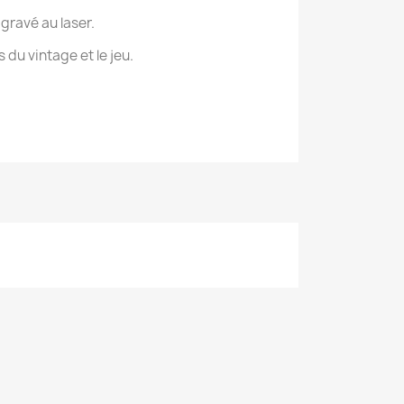
 gravé au laser.
 du vintage et le jeu.