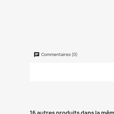
Commentaires (0)
16 autres produits dans la mêm