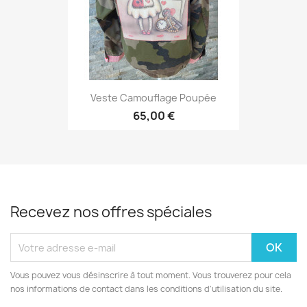
Veste Camouflage Poupée
65,00 €
Recevez nos offres spéciales
Vous pouvez vous désinscrire à tout moment. Vous trouverez pour cela
nos informations de contact dans les conditions d'utilisation du site.