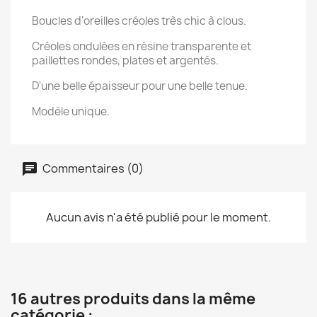
Boucles d'oreilles créoles très chic à clous.
Créoles ondulées en résine transparente et
paillettes rondes, plates et argentés.
D'une belle épaisseur pour une belle tenue.
Modèle unique.
Commentaires (0)
Aucun avis n'a été publié pour le moment.
16 autres produits dans la même
catégorie :