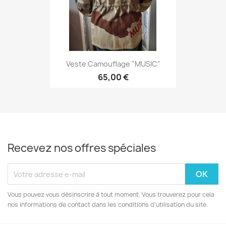
Veste Camouflage "MUSIC"
65,00 €
Recevez nos offres spéciales
Vous pouvez vous désinscrire à tout moment. Vous trouverez pour cela
nos informations de contact dans les conditions d'utilisation du site.