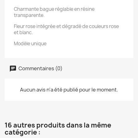
Charmante bague réglable en résine
transparente.
Fleur rose intégrée et dégradé de couleurs rose
et blanc.
Modèle unique
Commentaires (0)
Aucun avis n'a été publié pour le moment.
16 autres produits dans la même
catégorie :