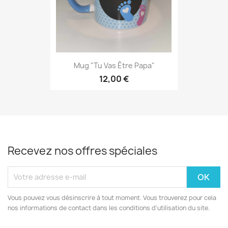
Mug "Tu Vas Être Papa"
12,00 €
Recevez nos offres spéciales
Vous pouvez vous désinscrire à tout moment. Vous trouverez pour cela
nos informations de contact dans les conditions d'utilisation du site.