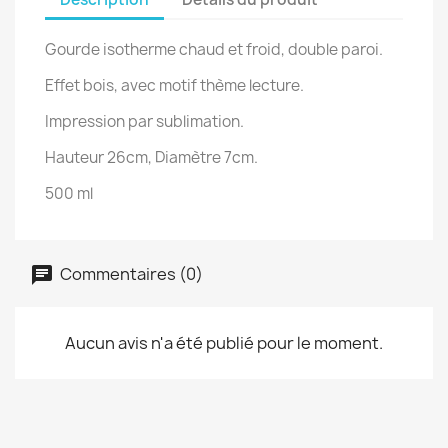
Gourde isotherme chaud et froid, double paroi.
Effet bois, avec motif thème lecture.
Impression par sublimation.
Hauteur 26cm, Diamètre 7cm.
500 ml
Commentaires (0)
Aucun avis n'a été publié pour le moment.