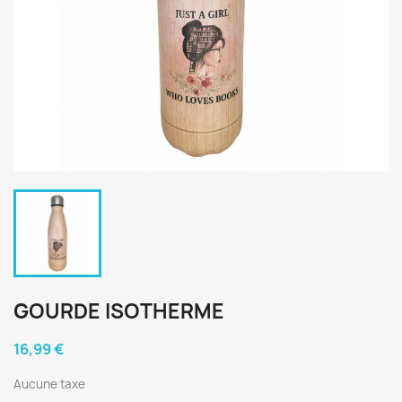
GOURDE ISOTHERME
16,99 €
Aucune taxe